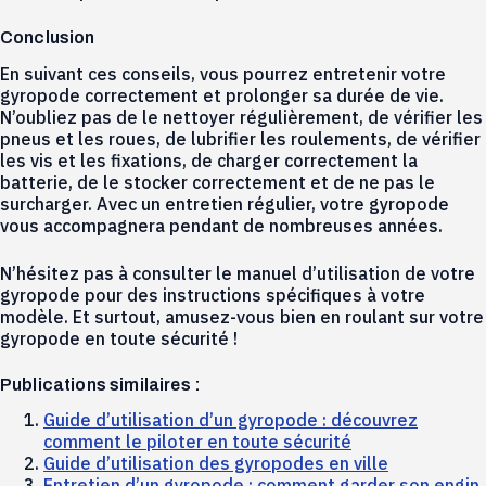
Conclusion
En suivant ces conseils, vous pourrez entretenir votre
gyropode correctement et prolonger sa durée de vie.
N’oubliez pas de le nettoyer régulièrement, de vérifier les
pneus et les roues, de lubrifier les roulements, de vérifier
les vis et les fixations, de charger correctement la
batterie, de le stocker correctement et de ne pas le
surcharger. Avec un entretien régulier, votre gyropode
vous accompagnera pendant de nombreuses années.
N’hésitez pas à consulter le manuel d’utilisation de votre
gyropode pour des instructions spécifiques à votre
modèle. Et surtout, amusez-vous bien en roulant sur votre
gyropode en toute sécurité !
Publications similaires :
Guide d’utilisation d’un gyropode : découvrez
comment le piloter en toute sécurité
Guide d’utilisation des gyropodes en ville
Entretien d’un gyropode : comment garder son engin