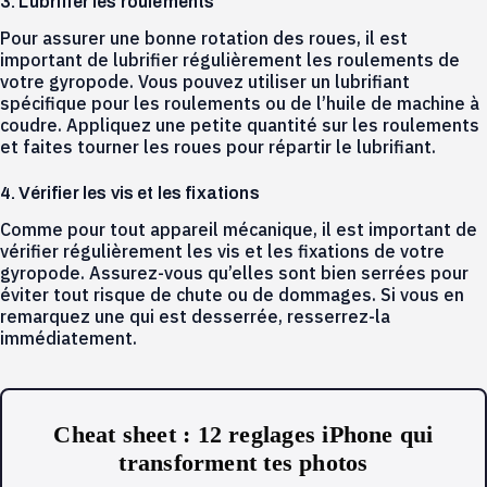
3. Lubrifier les roulements
Pour assurer une bonne rotation des roues, il est
important de lubrifier régulièrement les roulements de
votre gyropode. Vous pouvez utiliser un lubrifiant
spécifique pour les roulements ou de l’huile de machine à
coudre. Appliquez une petite quantité sur les roulements
et faites tourner les roues pour répartir le lubrifiant.
4. Vérifier les vis et les fixations
Comme pour tout appareil mécanique, il est important de
vérifier régulièrement les vis et les fixations de votre
gyropode. Assurez-vous qu’elles sont bien serrées pour
éviter tout risque de chute ou de dommages. Si vous en
remarquez une qui est desserrée, resserrez-la
immédiatement.
Cheat sheet : 12 reglages iPhone qui
transforment tes photos