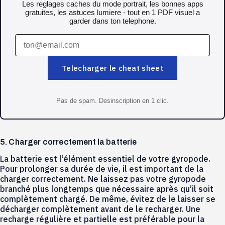
Les reglages caches du mode portrait, les bonnes apps
gratuites, les astuces lumiere - tout en 1 PDF visuel a
garder dans ton telephone.
Telecharger le cheat sheet
Pas de spam. Desinscription en 1 clic.
5. Charger correctement la batterie
La batterie est l’élément essentiel de votre gyropode.
Pour prolonger sa durée de vie, il est important de la
charger correctement. Ne laissez pas votre gyropode
branché plus longtemps que nécessaire après qu’il soit
complètement chargé. De même, évitez de le laisser se
décharger complètement avant de le recharger. Une
recharge régulière et partielle est préférable pour la