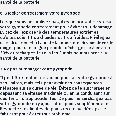
santé de la batterie.
6. Stocker correctement votre gyropode
Lorsque vous ne l’utilisez pas, il est important de stocker
votre gyropode correctement pour éviter tout dommage.
Évitez de l’exposer à des températures extrêmes,
qu’elles soient trop chaudes ou trop froides. Privilégiez
un endroit sec et à l’abri de la poussière. Si vous devez le
ranger pour une longue période, déchargez-le à environ
50% et rechargez-le tous les 3 mois pour maintenir la
santé de la batterie.
7. Ne pas surcharger votre gyropode
Il peut être tentant de vouloir pousser votre gyropode à
ses limites, mais cela peut avoir des conséquences
néfastes sur sa durée de vie. Évitez de le surcharger en
dépassant sa vitesse maximale ou en le conduisant sur
des terrains trop accidentés. De plus, ne surchargez pas
votre gyropode en y ajoutant du poids supplémentaire.
Respectez les limites de poids recommandées par le
fabricant pour éviter tout problème.