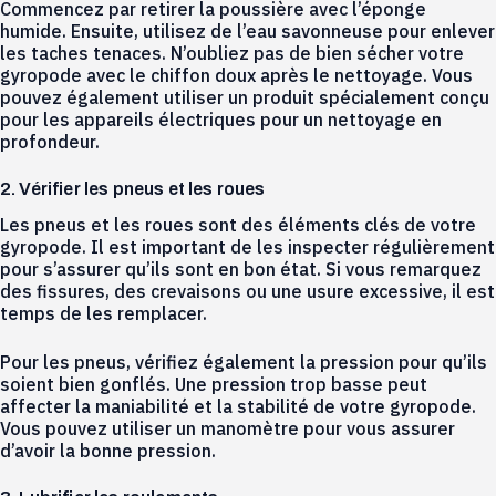
Commencez par retirer la poussière avec l’éponge
humide. Ensuite, utilisez de l’eau savonneuse pour enlever
les taches tenaces. N’oubliez pas de bien sécher votre
gyropode avec le chiffon doux après le nettoyage. Vous
pouvez également utiliser un produit spécialement conçu
pour les appareils électriques pour un nettoyage en
profondeur.
2. Vérifier les pneus et les roues
Les pneus et les roues sont des éléments clés de votre
gyropode. Il est important de les inspecter régulièrement
pour s’assurer qu’ils sont en bon état. Si vous remarquez
des fissures, des crevaisons ou une usure excessive, il est
temps de les remplacer.
Pour les pneus, vérifiez également la pression pour qu’ils
soient bien gonflés. Une pression trop basse peut
affecter la maniabilité et la stabilité de votre gyropode.
Vous pouvez utiliser un manomètre pour vous assurer
d’avoir la bonne pression.