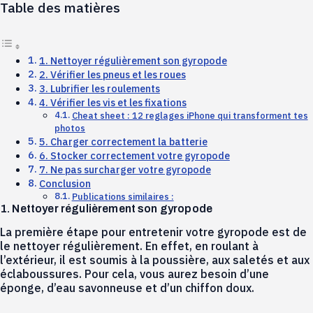
Table des matières
1. Nettoyer régulièrement son gyropode
2. Vérifier les pneus et les roues
3. Lubrifier les roulements
4. Vérifier les vis et les fixations
Cheat sheet : 12 reglages iPhone qui transforment tes
photos
5. Charger correctement la batterie
6. Stocker correctement votre gyropode
7. Ne pas surcharger votre gyropode
Conclusion
Publications similaires :
1. Nettoyer régulièrement son gyropode
La première étape pour entretenir votre gyropode est de
le nettoyer régulièrement. En effet, en roulant à
l’extérieur, il est soumis à la poussière, aux saletés et aux
éclaboussures. Pour cela, vous aurez besoin d’une
éponge, d’eau savonneuse et d’un chiffon doux.