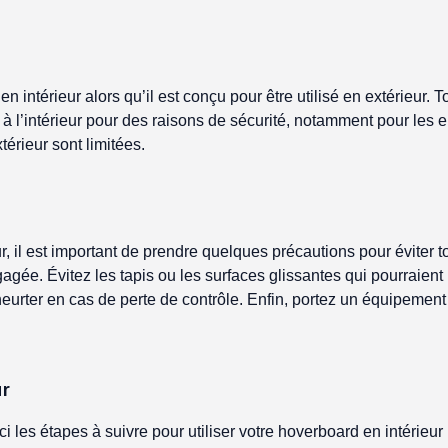
intérieur alors qu’il est conçu pour être utilisé en extérieur. T
à l’intérieur pour des raisons de sécurité, notamment pour les enf
térieur sont limitées.
ur, il est important de prendre quelques précautions pour éviter 
gagée. Évitez les tapis ou les surfaces glissantes qui pourraient 
 heurter en cas de perte de contrôle. Enfin, portez un équipement
ur
 les étapes à suivre pour utiliser votre hoverboard en intérieur 