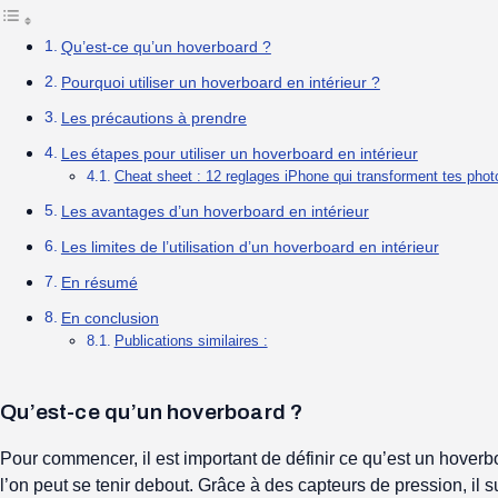
Qu’est-ce qu’un hoverboard ?
Pourquoi utiliser un hoverboard en intérieur ?
Les précautions à prendre
Les étapes pour utiliser un hoverboard en intérieur
Cheat sheet : 12 reglages iPhone qui transforment tes phot
Les avantages d’un hoverboard en intérieur
Les limites de l’utilisation d’un hoverboard en intérieur
En résumé
En conclusion
Publications similaires :
Qu’est-ce qu’un hoverboard ?
Pour commencer, il est important de définir ce qu’est un hoverb
l’on peut se tenir debout. Grâce à des capteurs de pression, il s