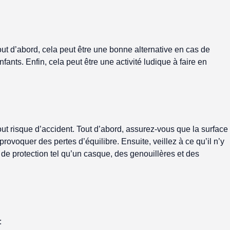
out d’abord, cela peut être une bonne alternative en cas de
ants. Enfin, cela peut être une activité ludique à faire en
tout risque d’accident. Tout d’abord, assurez-vous que la surface
provoquer des pertes d’équilibre. Ensuite, veillez à ce qu’il n’y
 de protection tel qu’un casque, des genouillères et des
: