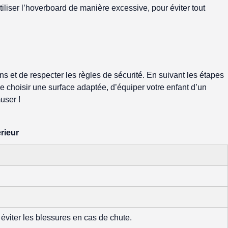
 utiliser l’hoverboard de manière excessive, pour éviter tout
ns et de respecter les règles de sécurité. En suivant les étapes
de choisir une surface adaptée, d’équiper votre enfant d’un
user !
rieur
éviter les blessures en cas de chute.