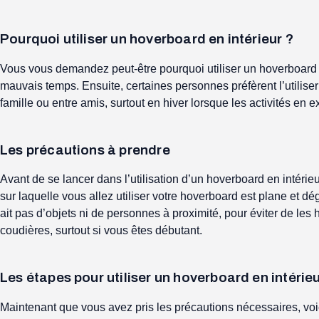
Pourquoi utiliser un hoverboard en intérieur ?
Vous vous demandez peut-être pourquoi utiliser un hoverboard en 
mauvais temps. Ensuite, certaines personnes préfèrent l’utiliser 
famille ou entre amis, surtout en hiver lorsque les activités en ex
Les précautions à prendre
Avant de se lancer dans l’utilisation d’un hoverboard en intérie
sur laquelle vous allez utiliser votre hoverboard est plane et dé
ait pas d’objets ni de personnes à proximité, pour éviter de les
coudières, surtout si vous êtes débutant.
Les étapes pour utiliser un hoverboard en intérie
Maintenant que vous avez pris les précautions nécessaires, voici