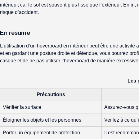
intérieur, car le sol est souvent plus lisse que l’extérieur. Enfin
risque d’accident.
En résumé
L’utilisation d’un hoverboard en intérieur peut être une activit
et en gardant une posture droite et détendue, vous pourrez profi
casque et de ne pas utiliser l’hoverboard de manière excessive.
Les 
Précautions
Vérifier la surface
Assurez-vous qu
Éloigner les objets et les personnes
Veillez à ce qu’
Porter un équipement de protection
Il est recomman