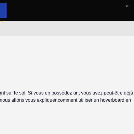
×
ct
nt sur le sol. Si vous en possédez un, vous avez peut-être déjà
cle, nous allons vous expliquer comment utiliser un hoverboard en