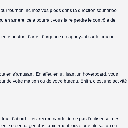
ur tourner, inclinez vos pieds dans la direction souhaitée.
en arrière, cela pourrait vous faire perdre le contrôle de
ser le bouton d’arrêt d’urgence en appuyant sur le bouton
out en s’amusant. En effet, en utilisant un hoverboard, vous
eur de votre maison ou de votre bureau. Enfin, c’est une activité
. Tout d’abord, il est recommandé de ne pas l’utiliser sur des
 peut se décharger plus rapidement lors d’une utilisation en