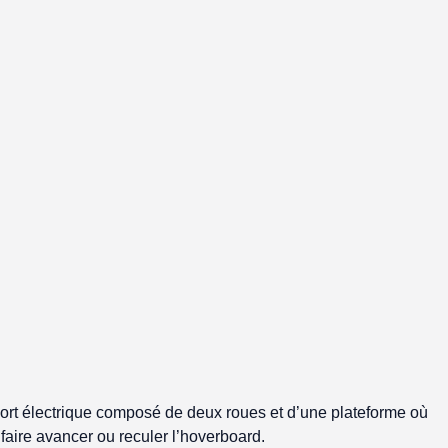
sport électrique composé de deux roues et d’une plateforme où
 faire avancer ou reculer l’hoverboard.