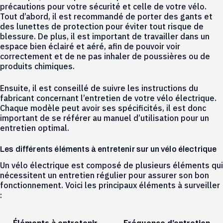
précautions pour votre sécurité et celle de votre vélo.
Tout d’abord, il est recommandé de porter des gants et
des lunettes de protection pour éviter tout risque de
blessure. De plus, il est important de travailler dans un
espace bien éclairé et aéré, afin de pouvoir voir
correctement et de ne pas inhaler de poussières ou de
produits chimiques.
Ensuite, il est conseillé de suivre les instructions du
fabricant concernant l’entretien de votre vélo électrique.
Chaque modèle peut avoir ses spécificités, il est donc
important de se référer au manuel d’utilisation pour un
entretien optimal.
Les différents éléments à entretenir sur un vélo électrique
Un vélo électrique est composé de plusieurs éléments qui
nécessitent un entretien régulier pour assurer son bon
fonctionnement. Voici les principaux éléments à surveiller
: