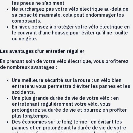
les pneus ne s’abiment.
Ne surchargez pas votre vélo électrique au-delà de
sa capacité maximale, cela peut endommager les
composants.
En hiver, pensez à protéger votre vélo électrique en
le couvrant d’une housse pour éviter qu’il ne rouille
ou ne gèle.
Les avantages d’un entretien régulier
En prenant soin de votre vélo électrique, vous profiterez
de nombreux avantages :
Une meilleure sécurité sur la route : un vélo bien
entretenu vous permettra d’éviter les pannes et les
accidents.
Une plus grande durée de vie de votre vélo : en
entretenant régulièrement votre vélo, vous
prolongerez sa durée de vie et pourrez en profiter
plus longtemps.
Des économies sur le long terme : en évitant les
pannes et en prolongeant la durée de vie de votre