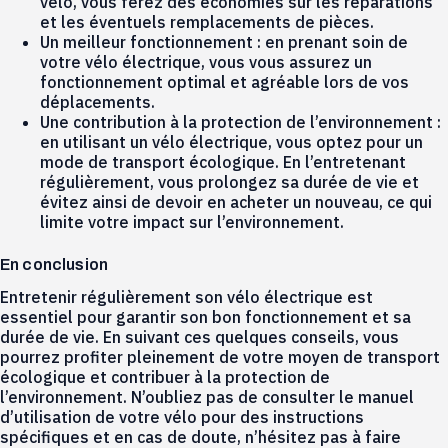
vélo, vous ferez des économies sur les réparations
et les éventuels remplacements de pièces.
Un meilleur fonctionnement : en prenant soin de
votre vélo électrique, vous vous assurez un
fonctionnement optimal et agréable lors de vos
déplacements.
Une contribution à la protection de l’environnement :
en utilisant un vélo électrique, vous optez pour un
mode de transport écologique. En l’entretenant
régulièrement, vous prolongez sa durée de vie et
évitez ainsi de devoir en acheter un nouveau, ce qui
limite votre impact sur l’environnement.
En conclusion
Entretenir régulièrement son vélo électrique est
essentiel pour garantir son bon fonctionnement et sa
durée de vie. En suivant ces quelques conseils, vous
pourrez profiter pleinement de votre moyen de transport
écologique et contribuer à la protection de
l’environnement. N’oubliez pas de consulter le manuel
d’utilisation de votre vélo pour des instructions
spécifiques et en cas de doute, n’hésitez pas à faire