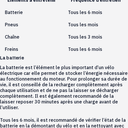
Éléments à entretenir
Fréquence d’entretien
Batterie
Tous les 6 mois
Pneus
Tous les mois
Chaîne
Tous les 3 mois
Freins
Tous les 6 mois
La batterie
La batterie est l’élément le plus important d’un vélo
électrique car elle permet de stocker l’énergie nécessaire
au fonctionnement du moteur. Pour prolonger sa durée de
vie, il est conseillé de la recharger complètement après
chaque utilisation et de ne pas la laisser se décharger
complètement. Il est également recommandé de la
laisser reposer 30 minutes après une charge avant de
l’utiliser.
Tous les 6 mois, il est recommandé de vérifier l’état de la
batterie en la démontant du vélo et en la nettoyant avec