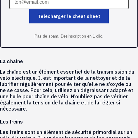
Telecharger le cheat sheet
Pas de spam. Desinscription en 1 clic.
La chaîne
La chaîne est un élément essentiel de la transmission du
vélo électrique. Il est important de la nettoyer et de la
lubrifier régulièrement pour éviter qu’elle ne s’oxyde ou
ne se casse. Pour cela, utilisez un dégraissant adapté et
une huile pour chaîne de vélo. N’oubliez pas de vérifier
également la tension de la chaîne et de la régler si
nécessaire.
Les freins
Les freins sont un élément de sécurité primordial sur un