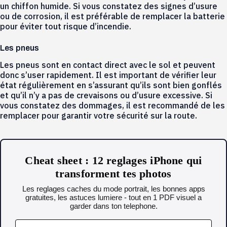
un chiffon humide. Si vous constatez des signes d’usure
ou de corrosion, il est préférable de remplacer la batterie
pour éviter tout risque d’incendie.
Les pneus
Les pneus sont en contact direct avec le sol et peuvent
donc s’user rapidement. Il est important de vérifier leur
état régulièrement en s’assurant qu’ils sont bien gonflés
et qu’il n’y a pas de crevaisons ou d’usure excessive. Si
vous constatez des dommages, il est recommandé de les
remplacer pour garantir votre sécurité sur la route.
Cheat sheet : 12 reglages iPhone qui
transforment tes photos
Les reglages caches du mode portrait, les bonnes apps
gratuites, les astuces lumiere - tout en 1 PDF visuel a
garder dans ton telephone.