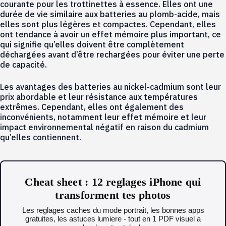
courante pour les trottinettes à essence. Elles ont une
durée de vie similaire aux batteries au plomb-acide, mais
elles sont plus légères et compactes. Cependant, elles
ont tendance à avoir un effet mémoire plus important, ce
qui signifie qu’elles doivent être complètement
déchargées avant d’être rechargées pour éviter une perte
de capacité.
Les avantages des batteries au nickel-cadmium sont leur
prix abordable et leur résistance aux températures
extrêmes. Cependant, elles ont également des
inconvénients, notamment leur effet mémoire et leur
impact environnemental négatif en raison du cadmium
qu’elles contiennent.
Cheat sheet : 12 reglages iPhone qui
transforment tes photos
Les reglages caches du mode portrait, les bonnes apps
gratuites, les astuces lumiere - tout en 1 PDF visuel a