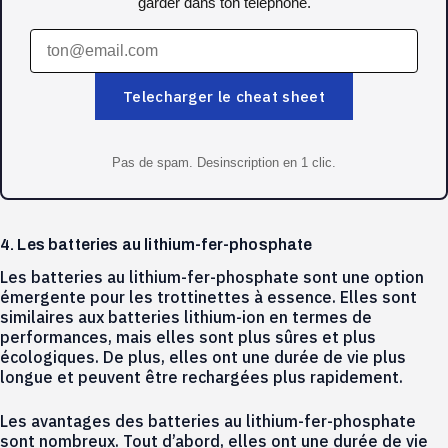
garder dans ton telephone.
Telecharger le cheat sheet
Pas de spam. Desinscription en 1 clic.
4. Les batteries au lithium-fer-phosphate
Les batteries au lithium-fer-phosphate sont une option
émergente pour les trottinettes à essence. Elles sont
similaires aux batteries lithium-ion en termes de
performances, mais elles sont plus sûres et plus
écologiques. De plus, elles ont une durée de vie plus
longue et peuvent être rechargées plus rapidement.
Les avantages des batteries au lithium-fer-phosphate
sont nombreux. Tout d’abord, elles ont une durée de vie