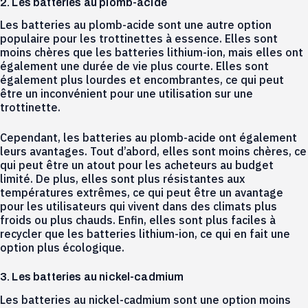
2. Les batteries au plomb-acide
Les batteries au plomb-acide sont une autre option
populaire pour les trottinettes à essence. Elles sont
moins chères que les batteries lithium-ion, mais elles ont
également une durée de vie plus courte. Elles sont
également plus lourdes et encombrantes, ce qui peut
être un inconvénient pour une utilisation sur une
trottinette.
Cependant, les batteries au plomb-acide ont également
leurs avantages. Tout d’abord, elles sont moins chères, ce
qui peut être un atout pour les acheteurs au budget
limité. De plus, elles sont plus résistantes aux
températures extrêmes, ce qui peut être un avantage
pour les utilisateurs qui vivent dans des climats plus
froids ou plus chauds. Enfin, elles sont plus faciles à
recycler que les batteries lithium-ion, ce qui en fait une
option plus écologique.
3. Les batteries au nickel-cadmium
Les batteries au nickel-cadmium sont une option moins