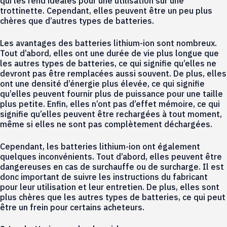
qui les rend idéales pour une utilisation sur une
trottinette. Cependant, elles peuvent être un peu plus
chères que d’autres types de batteries.
Les avantages des batteries lithium-ion sont nombreux.
Tout d’abord, elles ont une durée de vie plus longue que
les autres types de batteries, ce qui signifie qu’elles ne
devront pas être remplacées aussi souvent. De plus, elles
ont une densité d’énergie plus élevée, ce qui signifie
qu’elles peuvent fournir plus de puissance pour une taille
plus petite. Enfin, elles n’ont pas d’effet mémoire, ce qui
signifie qu’elles peuvent être rechargées à tout moment,
même si elles ne sont pas complètement déchargées.
Cependant, les batteries lithium-ion ont également
quelques inconvénients. Tout d’abord, elles peuvent être
dangereuses en cas de surchauffe ou de surcharge. Il est
donc important de suivre les instructions du fabricant
pour leur utilisation et leur entretien. De plus, elles sont
plus chères que les autres types de batteries, ce qui peut
être un frein pour certains acheteurs.