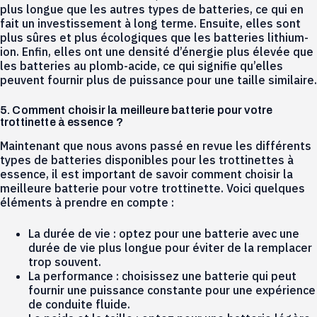
plus longue que les autres types de batteries, ce qui en
fait un investissement à long terme. Ensuite, elles sont
plus sûres et plus écologiques que les batteries lithium-
ion. Enfin, elles ont une densité d’énergie plus élevée que
les batteries au plomb-acide, ce qui signifie qu’elles
peuvent fournir plus de puissance pour une taille similaire.
5. Comment choisir la meilleure batterie pour votre
trottinette à essence ?
Maintenant que nous avons passé en revue les différents
types de batteries disponibles pour les trottinettes à
essence, il est important de savoir comment choisir la
meilleure batterie pour votre trottinette. Voici quelques
éléments à prendre en compte :
La durée de vie : optez pour une batterie avec une
durée de vie plus longue pour éviter de la remplacer
trop souvent.
La performance : choisissez une batterie qui peut
fournir une puissance constante pour une expérience
de conduite fluide.