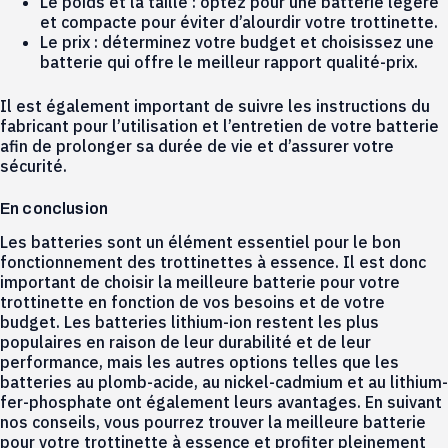
Le poids et la taille : optez pour une batterie légère
et compacte pour éviter d’alourdir votre trottinette.
Le prix : déterminez votre budget et choisissez une
batterie qui offre le meilleur rapport qualité-prix.
Il est également important de suivre les instructions du
fabricant pour l’utilisation et l’entretien de votre batterie
afin de prolonger sa durée de vie et d’assurer votre
sécurité.
En conclusion
Les batteries sont un élément essentiel pour le bon
fonctionnement des trottinettes à essence. Il est donc
important de choisir la meilleure batterie pour votre
trottinette en fonction de vos besoins et de votre
budget. Les batteries lithium-ion restent les plus
populaires en raison de leur durabilité et de leur
performance, mais les autres options telles que les
batteries au plomb-acide, au nickel-cadmium et au lithium-
fer-phosphate ont également leurs avantages. En suivant
nos conseils, vous pourrez trouver la meilleure batterie
pour votre trottinette à essence et profiter pleinement