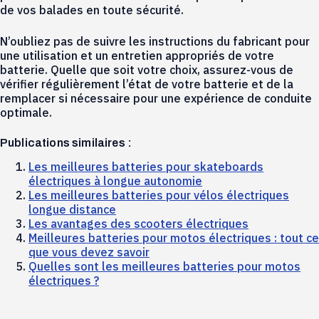
de vos balades en toute sécurité.
N’oubliez pas de suivre les instructions du fabricant pour
une utilisation et un entretien appropriés de votre
batterie. Quelle que soit votre choix, assurez-vous de
vérifier régulièrement l’état de votre batterie et de la
remplacer si nécessaire pour une expérience de conduite
optimale.
Publications similaires :
Les meilleures batteries pour skateboards
électriques à longue autonomie
Les meilleures batteries pour vélos électriques
longue distance
Les avantages des scooters électriques
Meilleures batteries pour motos électriques : tout ce
que vous devez savoir
Quelles sont les meilleures batteries pour motos
électriques ?