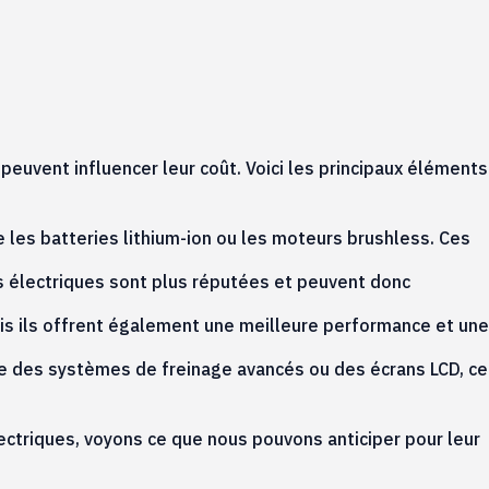
peuvent influencer leur coût. Voici les principaux éléments
 les batteries lithium-ion ou les moteurs brushless. Ces
s électriques sont plus réputées et peuvent donc
is ils offrent également une meilleure performance et une
ue des systèmes de freinage avancés ou des écrans LCD, ce
ctriques, voyons ce que nous pouvons anticiper pour leur