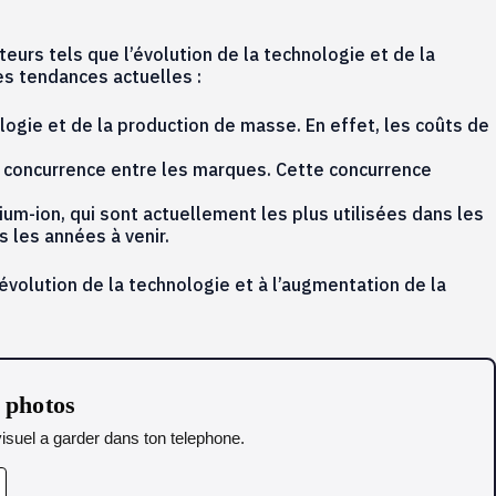
teurs tels que l’évolution de la technologie et de la
es tendances actuelles :
ologie et de la production de masse. En effet, les coûts de
la concurrence entre les marques. Cette concurrence
um-ion, qui sont actuellement les plus utilisées dans les
 les années à venir.
’évolution de la technologie et à l’augmentation de la
s photos
isuel a garder dans ton telephone.