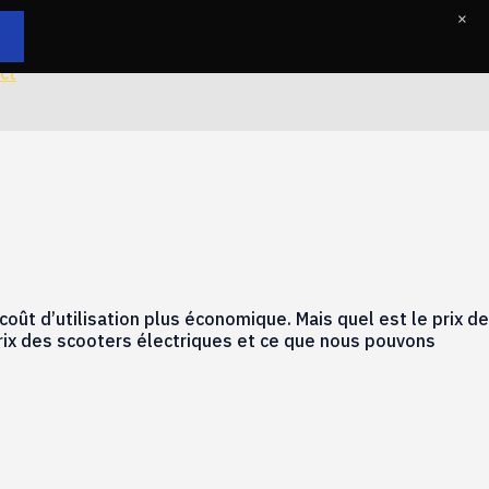
×
ct
coût d’utilisation plus économique. Mais quel est le prix de
 prix des scooters électriques et ce que nous pouvons