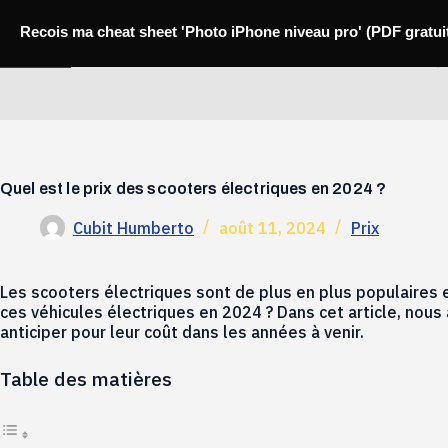
Passer
au
Recois ma cheat sheet 'Photo iPhone niveau pro' (PDF gratui
contenu
Mobili-thi
Quel est le prix des scooters électriques en 2024 ?
Cubit Humberto
août 11, 2024
Prix
Les scooters électriques sont de plus en plus populaires en
ces véhicules électriques en 2024 ? Dans cet article, nous
anticiper pour leur coût dans les années à venir.
Table des matières