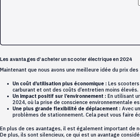
Les avantages d’acheter un scooter électrique en 2024
Maintenant que nous avons une meilleure idée du prix des 
Un coût d’utilisation plus économique :
Les scooters 
carburant et ont des coûts d’entretien moins élevés.
Un impact positif sur l’environnement :
En utilisant u
2024, où la prise de conscience environnementale est
Une plus grande flexibilité de déplacement :
Avec un
problèmes de stationnement. Cela peut vous faire éc
En plus de ces avantages, il est également important de n
De plus, ils sont silencieux, ce qui est un avantage considér