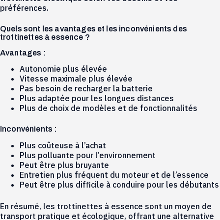
préférences.
Quels sont les avantages et les inconvénients des
trottinettes à essence ?
Avantages :
Autonomie plus élevée
Vitesse maximale plus élevée
Pas besoin de recharger la batterie
Plus adaptée pour les longues distances
Plus de choix de modèles et de fonctionnalités
Inconvénients :
Plus coûteuse à l’achat
Plus polluante pour l’environnement
Peut être plus bruyante
Entretien plus fréquent du moteur et de l’essence
Peut être plus difficile à conduire pour les débutants
En résumé, les trottinettes à essence sont un moyen de
transport pratique et écologique, offrant une alternative