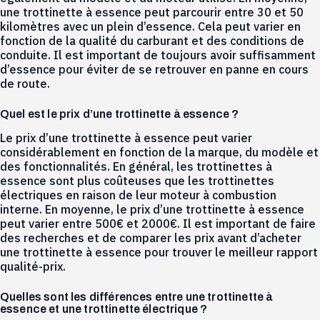
une trottinette à essence peut parcourir entre 30 et 50
kilomètres avec un plein d’essence. Cela peut varier en
fonction de la qualité du carburant et des conditions de
conduite. Il est important de toujours avoir suffisamment
d’essence pour éviter de se retrouver en panne en cours
de route.
Quel est le prix d’une trottinette à essence ?
Le prix d’une trottinette à essence peut varier
considérablement en fonction de la marque, du modèle et
des fonctionnalités. En général, les trottinettes à
essence sont plus coûteuses que les trottinettes
électriques en raison de leur moteur à combustion
interne. En moyenne, le prix d’une trottinette à essence
peut varier entre 500€ et 2000€. Il est important de faire
des recherches et de comparer les prix avant d’acheter
une trottinette à essence pour trouver le meilleur rapport
qualité-prix.
Quelles sont les différences entre une trottinette à
essence et une trottinette électrique ?