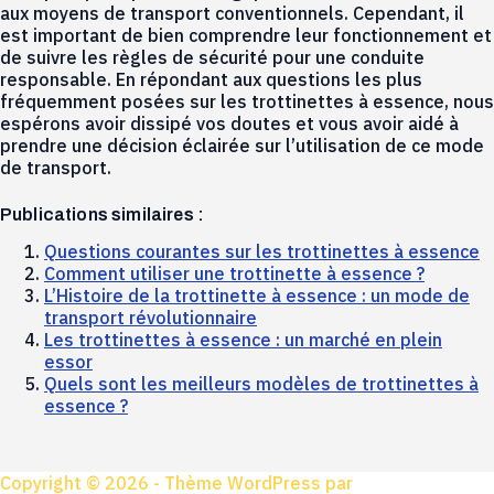
aux moyens de transport conventionnels. Cependant, il
est important de bien comprendre leur fonctionnement et
de suivre les règles de sécurité pour une conduite
responsable. En répondant aux questions les plus
fréquemment posées sur les trottinettes à essence, nous
espérons avoir dissipé vos doutes et vous avoir aidé à
prendre une décision éclairée sur l’utilisation de ce mode
de transport.
Publications similaires :
Questions courantes sur les trottinettes à essence
Comment utiliser une trottinette à essence ?
L’Histoire de la trottinette à essence : un mode de
transport révolutionnaire
Les trottinettes à essence : un marché en plein
essor
Quels sont les meilleurs modèles de trottinettes à
essence ?
Copyright © 2026 - Thème WordPress par