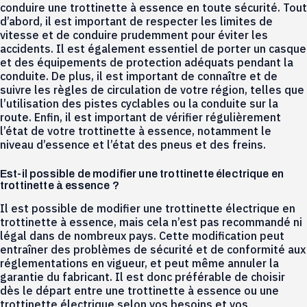
conduire une trottinette à essence en toute sécurité. Tout
d’abord, il est important de respecter les limites de
vitesse et de conduire prudemment pour éviter les
accidents. Il est également essentiel de porter un casque
et des équipements de protection adéquats pendant la
conduite. De plus, il est important de connaître et de
suivre les règles de circulation de votre région, telles que
l’utilisation des pistes cyclables ou la conduite sur la
route. Enfin, il est important de vérifier régulièrement
l’état de votre trottinette à essence, notamment le
niveau d’essence et l’état des pneus et des freins.
Est-il possible de modifier une trottinette électrique en
trottinette à essence ?
Il est possible de modifier une trottinette électrique en
trottinette à essence, mais cela n’est pas recommandé ni
légal dans de nombreux pays. Cette modification peut
entraîner des problèmes de sécurité et de conformité aux
réglementations en vigueur, et peut même annuler la
garantie du fabricant. Il est donc préférable de choisir
dès le départ entre une trottinette à essence ou une
trottinette électrique selon vos besoins et vos