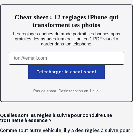
Cheat sheet : 12 reglages iPhone qui
transforment tes photos
Les reglages caches du mode portrait, les bonnes apps
gratuites, les astuces lumiere - tout en 1 PDF visuel a
garder dans ton telephone.
Telecharger le cheat sheet
Pas de spam. Desinscription en 1 clic.
Quelles sont les règles à suivre pour conduire une
trottinette à essence ?
Comme tout autre véhicule, il y a des règles à suivre pour