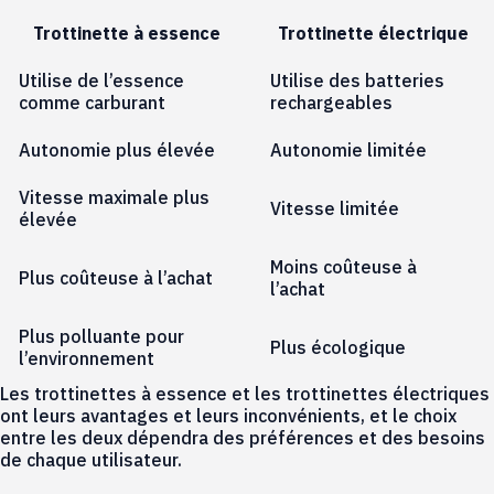
Trottinette à essence
Trottinette électrique
Utilise de l’essence
Utilise des batteries
comme carburant
rechargeables
Autonomie plus élevée
Autonomie limitée
Vitesse maximale plus
Vitesse limitée
élevée
Moins coûteuse à
Plus coûteuse à l’achat
l’achat
Plus polluante pour
Plus écologique
l’environnement
Les trottinettes à essence et les trottinettes électriques
ont leurs avantages et leurs inconvénients, et le choix
entre les deux dépendra des préférences et des besoins
de chaque utilisateur.