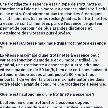
Une trottinette à essence est un type de trottinette qui
fonctionne à l’aide d’un moteur à essence, similaire à celui
d’une moto. Contrairement aux trottinettes électriques
qui utilisent des batteries rechargeables, les trottinettes
à essence sont alimentées par de l’essence, ce qui leur
permet de parcourir de plus grandes distances et
d’atteindre des vitesses plus élevées.
Quelle est la vitesse maximale d’une trottinette à essence
?
La vitesse maximale d’une trottinette à essence peut
varier en fonction du modèle et du moteur utilisé. En
général, une trottinette à essence peut atteindre une
vitesse maximale de 50 km/h, bien que certaines puissent
atteindre des vitesses allant jusqu’à 80 km/h. Il est
important de vérifier la vitesse maximale autorisée dans
votre région avant de conduire une trottinette à essence.
Quelle est l’autonomie d’une trottinette à essence ?
L’autonomie d’une trottinette à essence dépend
également du modèle et du moteur utilisé. En moyenne,