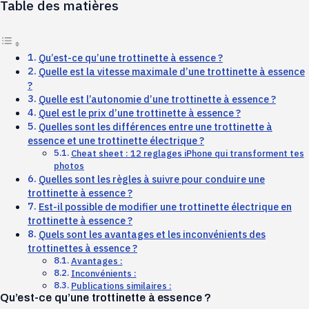
Table des matières
Qu’est-ce qu’une trottinette à essence ?
Quelle est la vitesse maximale d’une trottinette à essence
?
Quelle est l’autonomie d’une trottinette à essence ?
Quel est le prix d’une trottinette à essence ?
Quelles sont les différences entre une trottinette à
essence et une trottinette électrique ?
Cheat sheet : 12 reglages iPhone qui transforment tes
photos
Quelles sont les règles à suivre pour conduire une
trottinette à essence ?
Est-il possible de modifier une trottinette électrique en
trottinette à essence ?
Quels sont les avantages et les inconvénients des
trottinettes à essence ?
Avantages :
Inconvénients :
Publications similaires :
Qu’est-ce qu’une trottinette à essence ?