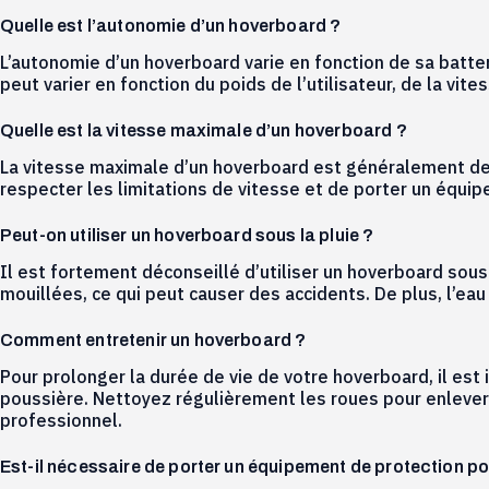
Quelle est l’autonomie d’un hoverboard ?
L’autonomie d’un hoverboard varie en fonction de sa batter
peut varier en fonction du poids de l’utilisateur, de la v
Quelle est la vitesse maximale d’un hoverboard ?
La vitesse maximale d’un hoverboard est généralement de 
respecter les limitations de vitesse et de porter un équip
Peut-on utiliser un hoverboard sous la pluie ?
Il est fortement déconseillé d’utiliser un hoverboard sous
mouillées, ce qui peut causer des accidents. De plus, l’
Comment entretenir un hoverboard ?
Pour prolonger la durée de vie de votre hoverboard, il est 
poussière. Nettoyez régulièrement les roues pour enlever l
professionnel.
Est-il nécessaire de porter un équipement de protection po