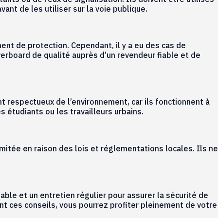
vant de les utiliser sur la voie publique.
nt de protection. Cependant, il y a eu des cas de
overboard de qualité auprès d’un revendeur fiable et de
 respectueux de l’environnement, car ils fonctionnent à
es étudiants ou les travailleurs urbains.
mitée en raison des lois et réglementations locales. Ils ne
ble et un entretien régulier pour assurer la sécurité de
vant ces conseils, vous pourrez profiter pleinement de votre