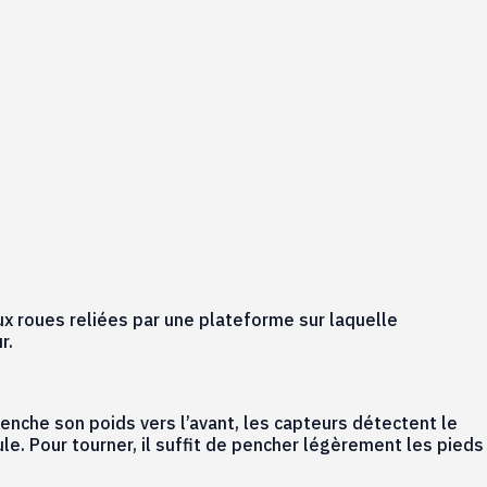
 roues reliées par une plateforme sur laquelle
r.
enche son poids vers l’avant, les capteurs détectent le
le. Pour tourner, il suffit de pencher légèrement les pieds