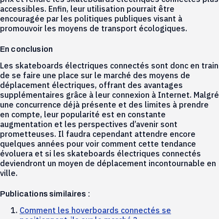
accessibles. Enfin, leur utilisation pourrait être
encouragée par les politiques publiques visant à
promouvoir les moyens de transport écologiques.
En conclusion
Les skateboards électriques connectés sont donc en train
de se faire une place sur le marché des moyens de
déplacement électriques, offrant des avantages
supplémentaires grâce à leur connexion à Internet. Malgré
une concurrence déjà présente et des limites à prendre
en compte, leur popularité est en constante
augmentation et les perspectives d’avenir sont
prometteuses. Il faudra cependant attendre encore
quelques années pour voir comment cette tendance
évoluera et si les skateboards électriques connectés
deviendront un moyen de déplacement incontournable en
ville.
Publications similaires :
Comment les hoverboards connectés se