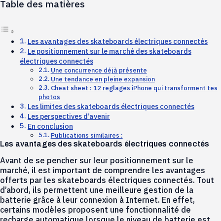
Table des matières
Les avantages des skateboards électriques connectés
Le positionnement sur le marché des skateboards
électriques connectés
Une concurrence déjà présente
Une tendance en pleine expansion
Cheat sheet : 12 reglages iPhone qui transforment tes
photos
Les limites des skateboards électriques connectés
Les perspectives d’avenir
En conclusion
Publications similaires :
Les avantages des skateboards électriques connectés
Avant de se pencher sur leur positionnement sur le
marché, il est important de comprendre les avantages
offerts par les skateboards électriques connectés. Tout
d’abord, ils permettent une meilleure gestion de la
batterie grâce à leur connexion à Internet. En effet,
certains modèles proposent une fonctionnalité de
recharge automatique lorsque le niveau de batterie est