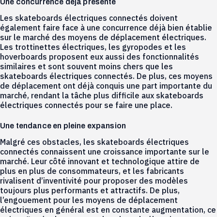
Une concurrence déjà présente
Les skateboards électriques connectés doivent
également faire face à une concurrence déjà bien établie
sur le marché des moyens de déplacement électriques.
Les trottinettes électriques, les gyropodes et les
hoverboards proposent eux aussi des fonctionnalités
similaires et sont souvent moins chers que les
skateboards électriques connectés. De plus, ces moyens
de déplacement ont déjà conquis une part importante du
marché, rendant la tâche plus difficile aux skateboards
électriques connectés pour se faire une place.
Une tendance en pleine expansion
Malgré ces obstacles, les skateboards électriques
connectés connaissent une croissance importante sur le
marché. Leur côté innovant et technologique attire de
plus en plus de consommateurs, et les fabricants
rivalisent d’inventivité pour proposer des modèles
toujours plus performants et attractifs. De plus,
l’engouement pour les moyens de déplacement
électriques en général est en constante augmentation, ce