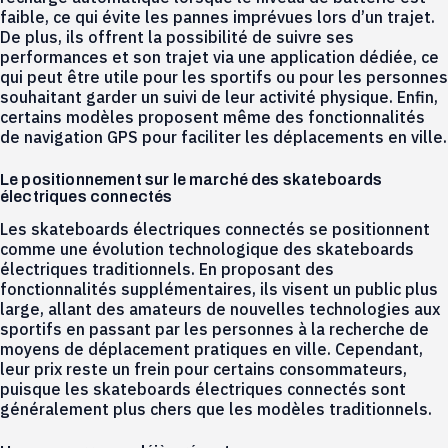
faible, ce qui évite les pannes imprévues lors d’un trajet.
De plus, ils offrent la possibilité de suivre ses
performances et son trajet via une application dédiée, ce
qui peut être utile pour les sportifs ou pour les personnes
souhaitant garder un suivi de leur activité physique. Enfin,
certains modèles proposent même des fonctionnalités
de navigation GPS pour faciliter les déplacements en ville.
Le positionnement sur le marché des skateboards
électriques connectés
Les skateboards électriques connectés se positionnent
comme une évolution technologique des skateboards
électriques traditionnels. En proposant des
fonctionnalités supplémentaires, ils visent un public plus
large, allant des amateurs de nouvelles technologies aux
sportifs en passant par les personnes à la recherche de
moyens de déplacement pratiques en ville. Cependant,
leur prix reste un frein pour certains consommateurs,
puisque les skateboards électriques connectés sont
généralement plus chers que les modèles traditionnels.