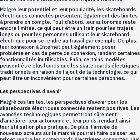
Malgré leur potentiel et leur popularité, les skateboards
électriques connectés présentent également des limites
à prendre en compte. Tout d’abord, leur autonomie reste
encore limitée, ce qui peut être un frein pour les trajets
longs ou pour les personnes utilisant leur skateboard
électrique pour se rendre au travail par exemple. De plus,
leur connexion à Internet peut également poser
problème en cas de perte de connexion, rendant certaines
fonctionnalités inutilisables. Enfin, certains modèles
peuvent être plus lourds que les skateboards électriques
traditionnels en raison de l’ajout de la technologie, ce qui
peut être un inconvénient pour certaines personnes.
Les perspectives d’avenir
Malgré ces limites, les perspectives d’avenir pour les
skateboards électriques connectés restent positives. Les
avancées technologiques permettront sûrement
d’améliorer leur autonomie et leur poids, rendant ainsi
leur utilisation plus pratique. De plus, l’arrivée de
nouveaux acteurs sur le marché pourrait faire baisser les
prix et rendre les skateboards électriques connectés plus