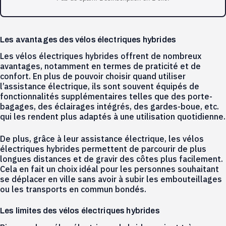
Les avantages des vélos électriques hybrides
Les vélos électriques hybrides offrent de nombreux
avantages, notamment en termes de praticité et de
confort. En plus de pouvoir choisir quand utiliser
l’assistance électrique, ils sont souvent équipés de
fonctionnalités supplémentaires telles que des porte-
bagages, des éclairages intégrés, des gardes-boue, etc.
qui les rendent plus adaptés à une utilisation quotidienne.
De plus, grâce à leur assistance électrique, les vélos
électriques hybrides permettent de parcourir de plus
longues distances et de gravir des côtes plus facilement.
Cela en fait un choix idéal pour les personnes souhaitant
se déplacer en ville sans avoir à subir les embouteillages
ou les transports en commun bondés.
Les limites des vélos électriques hybrides