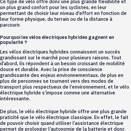
Ce type de vélo offre donc une plus grande flexibilité et
un plus grand confort pour les cyclistes, en leur
permettant de choisir leur niveau d’effort en fonction de
leur forme physique, du terrain ou de la distance à
parcourir.
Pourquoi les vélos électriques hybrides gagnent en
popularité ?
Les vélos électriques hybrides connaissent un succès
grandissant sur le marché pour plusieurs raisons. Tout
d’abord, ils répondent à un besoin croissant de mobilité
douce et durable. Avec la prise de conscience
grandissante des enjeux environnementaux, de plus en
plus de personnes se tournent vers des modes de
transport plus respectueux de l’environnement, et le vélo
électrique hybride s’impose comme une alternative
intéressante.
De plus, le vélo électrique hybride offre une plus grande
praticité que le vélo électrique classique. En effet, le fait
de pouvoir choisir quand utiliser l’assistance électrique
permet de prolonger l’autonomie de la batterie et donc