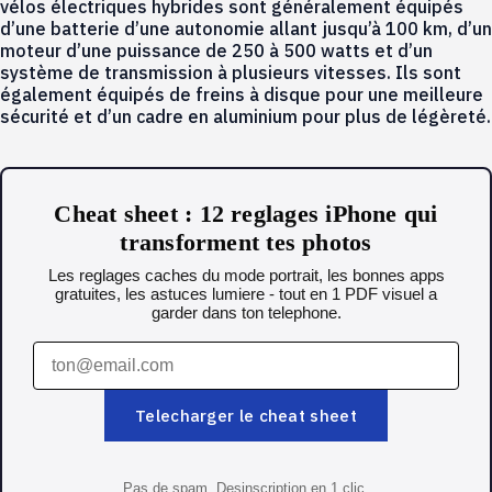
vélos électriques hybrides sont généralement équipés
d’une batterie d’une autonomie allant jusqu’à 100 km, d’un
moteur d’une puissance de 250 à 500 watts et d’un
système de transmission à plusieurs vitesses. Ils sont
également équipés de freins à disque pour une meilleure
sécurité et d’un cadre en aluminium pour plus de légèreté.
Cheat sheet : 12 reglages iPhone qui
transforment tes photos
Les reglages caches du mode portrait, les bonnes apps
gratuites, les astuces lumiere - tout en 1 PDF visuel a
garder dans ton telephone.
Telecharger le cheat sheet
Pas de spam. Desinscription en 1 clic.