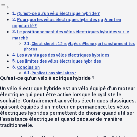
Qu’est-ce qu’un vélo électrique hybride ?
Pourquoi les vélos électriques hybrides gagnent en
popularité ?
Le positionnement des vélos électriques hybrides sur le
marché
Cheat sheet : 12 reglages iPhone qui transforment tes
photos
Les avantages des vélos électriques hybrides
Les limites des vélos électriques hybrides
Conclusion
Publications similaires :
Qu’est-ce qu’un vélo électrique hybride ?
Un vélo électrique hybride est un vélo équipé d’un moteur
électrique qui peut être activé lorsque le cycliste le
souhaite. Contrairement aux vélos électriques classiques,
qui sont équipés d’un moteur en permanence, les vélos
électriques hybrides permettent de choisir quand utiliser
l’assistance électrique et quand pédaler de manière
traditionnelle.