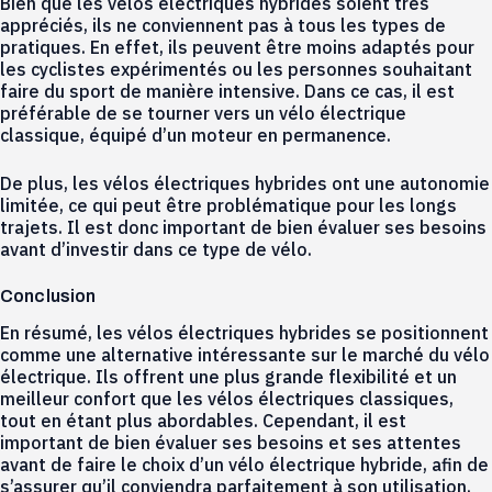
Bien que les vélos électriques hybrides soient très
appréciés, ils ne conviennent pas à tous les types de
pratiques. En effet, ils peuvent être moins adaptés pour
les cyclistes expérimentés ou les personnes souhaitant
faire du sport de manière intensive. Dans ce cas, il est
préférable de se tourner vers un vélo électrique
classique, équipé d’un moteur en permanence.
De plus, les vélos électriques hybrides ont une autonomie
limitée, ce qui peut être problématique pour les longs
trajets. Il est donc important de bien évaluer ses besoins
avant d’investir dans ce type de vélo.
Conclusion
En résumé, les vélos électriques hybrides se positionnent
comme une alternative intéressante sur le marché du vélo
électrique. Ils offrent une plus grande flexibilité et un
meilleur confort que les vélos électriques classiques,
tout en étant plus abordables. Cependant, il est
important de bien évaluer ses besoins et ses attentes
avant de faire le choix d’un vélo électrique hybride, afin de
s’assurer qu’il conviendra parfaitement à son utilisation.