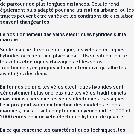
de parcourir de plus longues distances. Cela le rend
également plus adapté pour une utilisation urbaine, où les
trajets peuvent être variés et les conditions de circulation
souvent changeantes.
Le positionnement des vélos électriques hybrides sur le
marché
Sur le marché du vélo électrique, les vélos électriques
hybrides occupent une place à part. Ils se situent entre
les vélos électriques classiques et les vélos
traditionnels, en proposant une alternative qui allie les
avantages des deux.
En termes de prix, les vélos électriques hybrides sont
généralement plus onéreux que les vélos traditionnels,
mais moins chers que les vélos électriques classiques.
Leur prix peut varier en fonction des modèles et des
marques, mais il faut compter en moyenne entre 1000 et
2000 euros pour un vélo électrique hybride de qualité.
En ce qui concerne les caractéristiques techniques, les