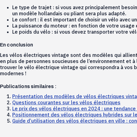
Le type de trajet : si vous avez principalement besoi
un modèle hollandais ou pliant sera plus adapté.
Le confort : il est important de choisir un vélo avec
La puissance du moteur : en fonction de votre usage 
Le poids du vélo : si vous devez transporter votre vél
En conclusion
Les vélos électriques vintage sont des modèles qui allient
en plus de personnes soucieuses de l’environnement et à l
trouver le vélo électrique vintage qui correspondra à vos 
modernes !
Publications similaires :
Présentation des modèles de vélos électriques vint
Questions courantes sur les vélos électriques
Le prix des vélos électriques en 2024 : une tendance 
Positionnement des vélos électriques hybrides sur l
Guide d’utilisation des vélos électriques en ville : co