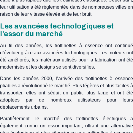
leur utilisation a été réglementée dans de nombreuses villes en
raison de leur vitesse élevée et de leur bruit.
Les avancées technologiques et
l’essor du marché
Au fil des années, les trottinettes à essence ont continué
d’évoluer grâce aux avancées technologiques. Les moteurs ont
été améliorés, les matériaux utilisés pour la fabrication ont été
modernisés et les designs se sont diversifiés.
Dans les années 2000, l’arrivée des trottinettes à essence
pliables a révolutionné le marché. Plus légères et plus faciles à
transporter, elles ont séduit un public plus large et ont été
adoptées par de nombreux utilisateurs pour leurs
déplacements urbains.
Parallèlement, le marché des trottinettes électriques a
également connu un essor important, offrant une alternative
plus écologique et plus silencieuse aux trottinettes à essence.