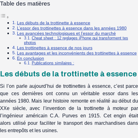
Table des matières
Les débuts de la trottinette à essence
L’essor des trottinettes à essence dans les années 1980
Les avancées technologiques et l’essor du marché
Cheat sheet : 12 reglages iPhone qui transforment tes
photos
Les trottinettes à essence de nos jours
Les avantages et les inconvénients des trottinettes à essence
En conclusion
Publications similaires :
Les débuts de la trottinette à essence
Si l’on parle aujourd’hui de trottinettes à essence, c’est parce
que ces dernières ont connu un véritable essor dans les
années 1980. Mais leur histoire remonte en réalité au début du
XXe siècle, avec l’invention de la trottinette à moteur par
l’ingénieur américain C.A. Purves en 1915. Cet engin était
alors utilisé pour faciliter le transport des marchandises dans
les entrepôts et les usines.