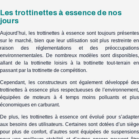
Les trottinettes à essence de nos
jours
Aujourd’hui, les trottinettes à essence sont toujours présentes
sur le marché, bien que leur utilisation soit plus restreinte en
raison des réglementations et des préoccupations
environnementales. De nombreux modèles sont disponibles,
allant de la trottinette loisirs à la trottinette tout-terrain en
passant par la trottinette de compétition.
Cependant, les constructeurs ont également développé des
trottinettes à essence plus respectueuses de l’environnement,
équipées de moteurs à 4 temps moins polluants et plus
économiques en carburant.
De plus, les trottinettes à essence ont évolué pour s’adapter
aux besoins des utilisateurs. Certaines sont dotées d’un siège
pour plus de confort, d’autres sont équipées de suspensions