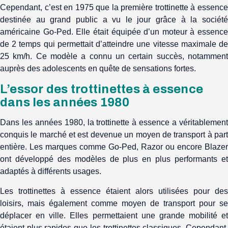
Cependant, c’est en 1975 que la première trottinette à essence
destinée au grand public a vu le jour grâce à la société
américaine Go-Ped. Elle était équipée d’un moteur à essence
de 2 temps qui permettait d’atteindre une vitesse maximale de
25 km/h. Ce modèle a connu un certain succès, notamment
auprès des adolescents en quête de sensations fortes.
L’essor des trottinettes à essence
dans les années 1980
Dans les années 1980, la trottinette à essence a véritablement
conquis le marché et est devenue un moyen de transport à part
entière. Les marques comme Go-Ped, Razor ou encore Blazer
ont développé des modèles de plus en plus performants et
adaptés à différents usages.
Les trottinettes à essence étaient alors utilisées pour des
loisirs, mais également comme moyen de transport pour se
déplacer en ville. Elles permettaient une grande mobilité et
étaient plus rapides que les trottinettes classiques. Cependant,