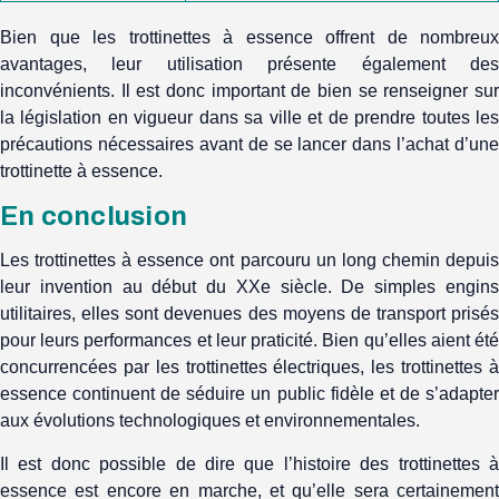
Bien que les trottinettes à essence offrent de nombreux
avantages, leur utilisation présente également des
inconvénients. Il est donc important de bien se renseigner sur
la législation en vigueur dans sa ville et de prendre toutes les
précautions nécessaires avant de se lancer dans l’achat d’une
trottinette à essence.
En conclusion
Les trottinettes à essence ont parcouru un long chemin depuis
leur invention au début du XXe siècle. De simples engins
utilitaires, elles sont devenues des moyens de transport prisés
pour leurs performances et leur praticité. Bien qu’elles aient été
concurrencées par les trottinettes électriques, les trottinettes à
essence continuent de séduire un public fidèle et de s’adapter
aux évolutions technologiques et environnementales.
Il est donc possible de dire que l’histoire des trottinettes à
essence est encore en marche, et qu’elle sera certainement