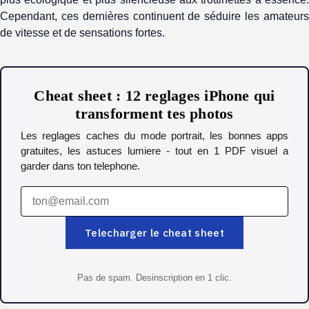
Cependant, ces dernières continuent de séduire les amateurs
de vitesse et de sensations fortes.
Cheat sheet : 12 reglages iPhone qui
transforment tes photos
Les reglages caches du mode portrait, les bonnes apps
gratuites, les astuces lumiere - tout en 1 PDF visuel a
garder dans ton telephone.
Telecharger le cheat sheet
Pas de spam. Desinscription en 1 clic.